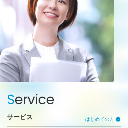
S
ervice
サービス
はじめての方