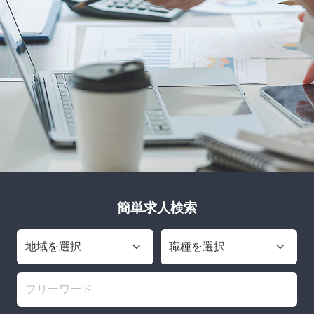
簡単求人検索