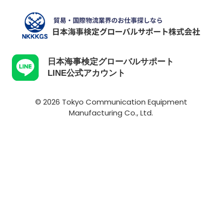
日本海事検定グローバルサポート
LINE公式アカウント
© 2026 Tokyo Communication Equipment
Manufacturing Co., Ltd.