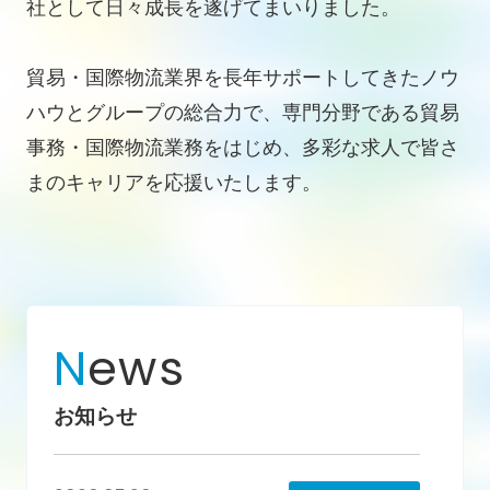
社として日々成長を遂げてまいりました。
貿易・国際物流業界を長年サポートしてきたノウ
ハウとグループの総合力で、専門分野である貿易
事務・国際物流業務をはじめ、多彩な求人で皆さ
まのキャリアを応援いたします。
N
ews
お知らせ