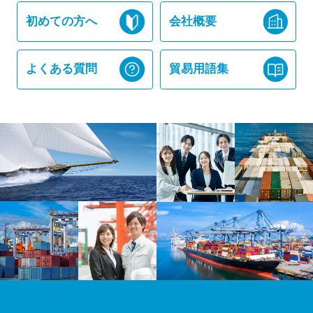
初めての方へ
会社概要
よくある質問
貿易用語集