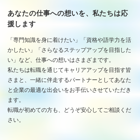
あなたの仕事への想いを、私たちは応
援します
「専門知識を身に着けたい」「資格や語学力を活
かしたい」「さらなるステップアップを目指した
い」など、仕事への想いはさまざまです。
私たちは転職を通じてキャリアアップを目指す皆
さまと、一緒に伴走するパートナーとしてあなた
と企業の最適な出会いをお手伝いさせていただき
ます。
転職が初めての方も、どうぞ安心してご相談くだ
さい。