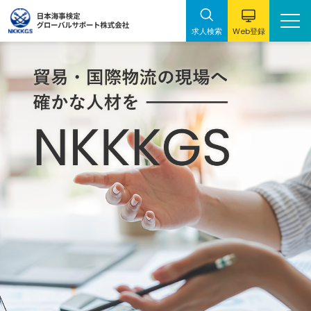
Web
求人検索
登録