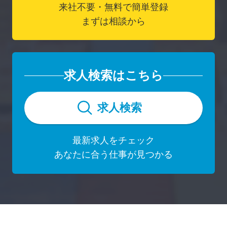
来社不要・無料で簡単登録
まずは相談から
求人検索はこちら
求人検索
最新求人をチェック
あなたに合う仕事が見つかる