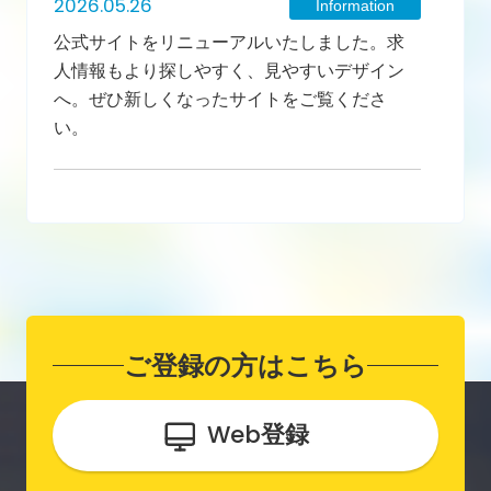
2026.05.26
Information
公式サイトをリニューアルいたしました。求
人情報もより探しやすく、見やすいデザイン
へ。ぜひ新しくなったサイトをご覧くださ
い。
ご登録の方はこちら
Web
登録