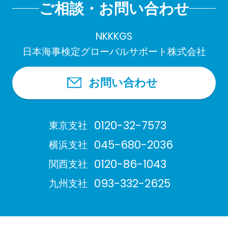
ご相談・お問い合わせ
NKKKGS
日本海事検定グローバルサポート株式会社
お問い合わせ
0120-32-7573
東京支社
045-680-2036
横浜支社
0120-86-1043
関西支社
093-332-2625
九州支社