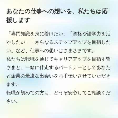
あなたの仕事への想いを、私たちは応
援します
「専門知識を身に着けたい」「資格や語学力を活
かしたい」「さらなるステップアップを目指した
い」など、仕事への想いはさまざまです。
私たちは転職を通じてキャリアアップを目指す皆
さまと、一緒に伴走するパートナーとしてあなた
と企業の最適な出会いをお手伝いさせていただき
ます。
転職が初めての方も、どうぞ安心してご相談くだ
さい。