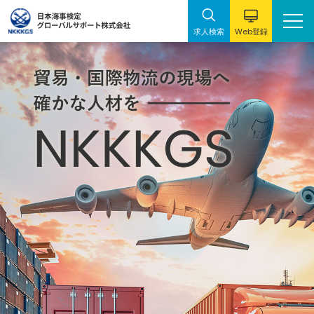
Web
求人検索
登録