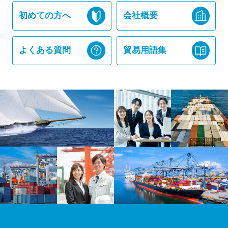
初めての方へ
会社概要
よくある質問
貿易用語集