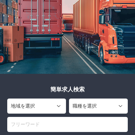
簡単求人検索