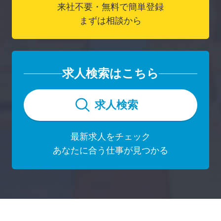
来社不要・無料で簡単登録
まずは相談から
求人検索はこちら
求人検索
最新求人をチェック
あなたに合う仕事が見つかる