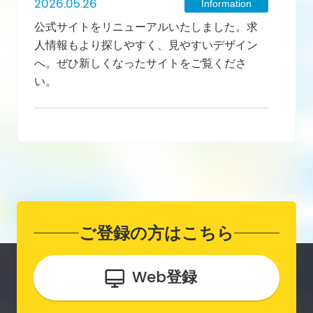
2026.05.26
Information
公式サイトをリニューアルいたしました。求
人情報もより探しやすく、見やすいデザイン
へ。ぜひ新しくなったサイトをご覧くださ
い。
ご登録の方はこちら
Web
登録