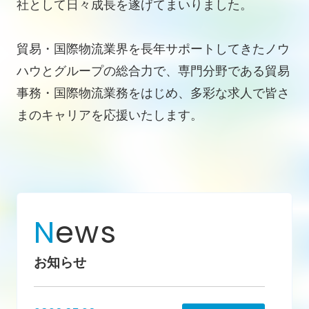
社として日々成長を遂げてまいりました。
貿易・国際物流業界を長年サポートしてきたノウ
ハウとグループの総合力で、専門分野である貿易
事務・国際物流業務をはじめ、多彩な求人で皆さ
まのキャリアを応援いたします。
N
ews
お知らせ