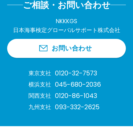
ご相談・お問い合わせ
NKKKGS
日本海事検定グローバルサポート株式会社
お問い合わせ
0120-32-7573
東京支社
045-680-2036
横浜支社
0120-86-1043
関西支社
093-332-2625
九州支社