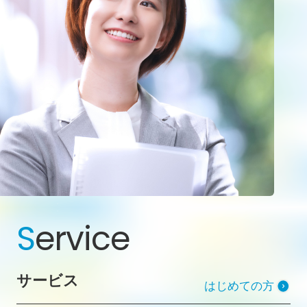
S
ervice
サービス
はじめての方