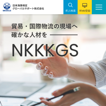
Web
求人検索
登録