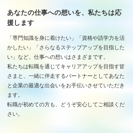
あなたの仕事への想いを、私たちは応
援します
「専門知識を身に着けたい」「資格や語学力を活
かしたい」「さらなるステップアップを目指した
い」など、仕事への想いはさまざまです。
私たちは転職を通じてキャリアアップを目指す皆
さまと、一緒に伴走するパートナーとしてあなた
と企業の最適な出会いをお手伝いさせていただき
ます。
転職が初めての方も、どうぞ安心してご相談くだ
さい。