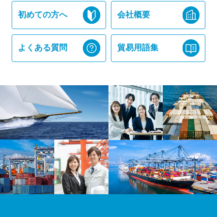
初めての方へ
会社概要
よくある質問
貿易用語集