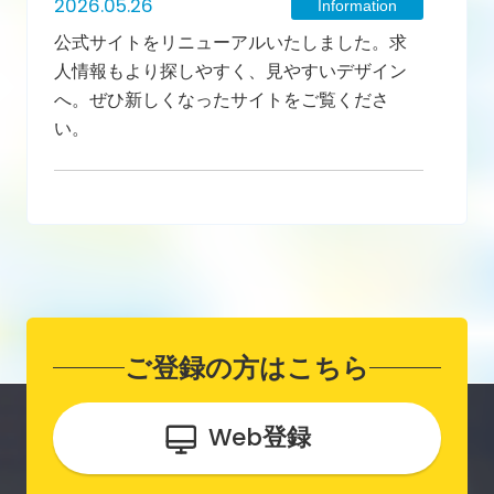
2026.05.26
Information
公式サイトをリニューアルいたしました。求
人情報もより探しやすく、見やすいデザイン
へ。ぜひ新しくなったサイトをご覧くださ
い。
ご登録の方はこちら
Web
登録