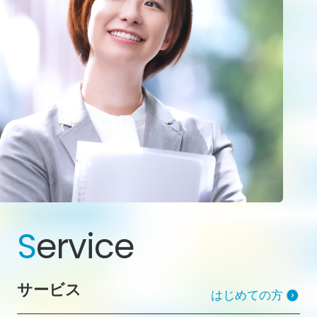
S
ervice
サービス
はじめての方