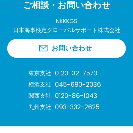
ご相談・お問い合わせ
NKKKGS
日本海事検定グローバルサポート株式会社
お問い合わせ
0120-32-7573
東京支社
045-680-2036
横浜支社
0120-86-1043
関西支社
093-332-2625
九州支社