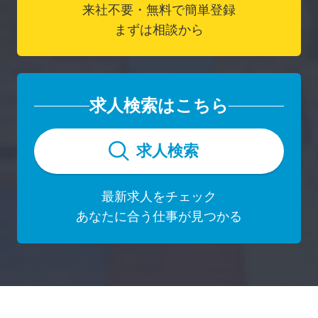
来社不要・無料で簡単登録
まずは相談から
求人検索はこちら
求人検索
最新求人をチェック
あなたに合う仕事が見つかる