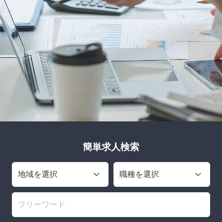
簡単求人検索