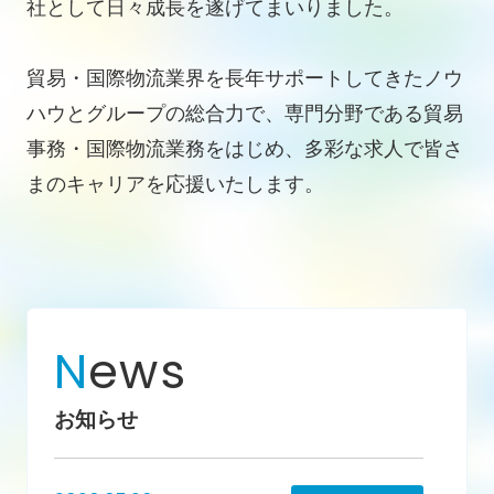
社として日々成長を遂げてまいりました。
貿易・国際物流業界を長年サポートしてきたノウ
ハウとグループの総合力で、専門分野である貿易
事務・国際物流業務をはじめ、多彩な求人で皆さ
まのキャリアを応援いたします。
N
ews
お知らせ