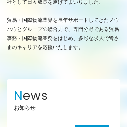
社として日々成長を遂げてまいりました。
貿易・国際物流業界を長年サポートしてきたノウ
ハウとグループの総合力で、専門分野である貿易
事務・国際物流業務をはじめ、多彩な求人で皆さ
まのキャリアを応援いたします。
N
ews
お知らせ