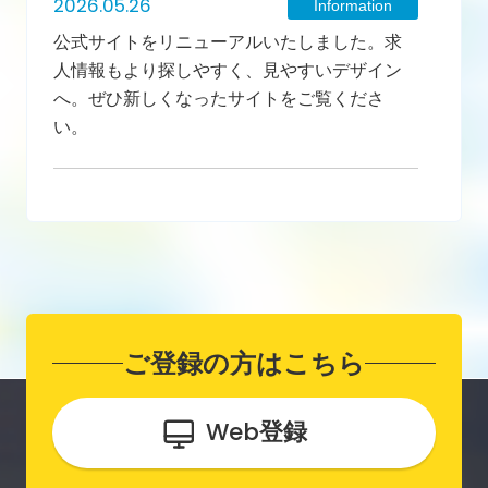
2026.05.26
Information
公式サイトをリニューアルいたしました。求
人情報もより探しやすく、見やすいデザイン
へ。ぜひ新しくなったサイトをご覧くださ
い。
ご登録の方はこちら
Web
登録