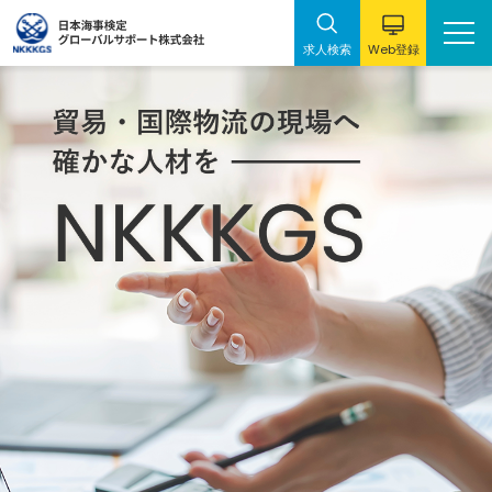
Web
求人検索
登録