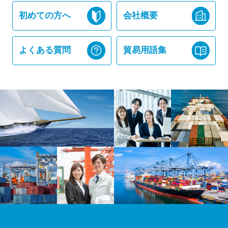
初めての方へ
会社概要
よくある質問
貿易用語集