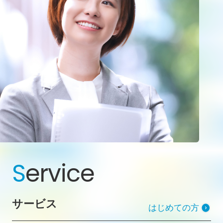
S
ervice
サービス
はじめての方