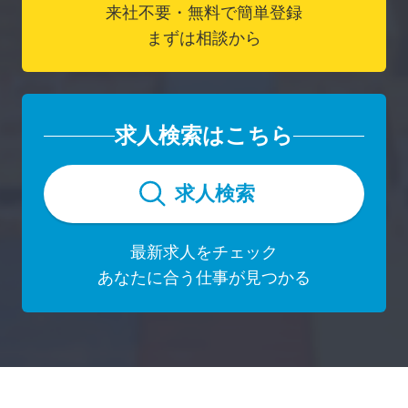
来社不要・無料で簡単登録
まずは相談から
求人検索はこちら
求人検索
最新求人をチェック
あなたに合う仕事が見つかる