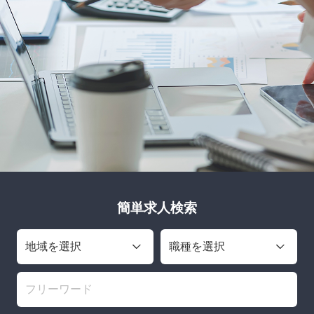
簡単求人検索