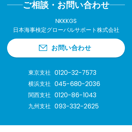
ご相談・お問い合わせ
NKKKGS
日本海事検定グローバルサポート株式会社
お問い合わせ
0120-32-7573
東京支社
045-680-2036
横浜支社
0120-86-1043
関西支社
093-332-2625
九州支社