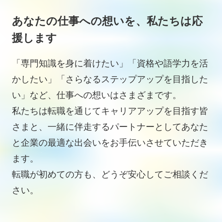
あなたの仕事への想いを、私たちは応
援します
「専門知識を身に着けたい」「資格や語学力を活
かしたい」「さらなるステップアップを目指した
い」など、仕事への想いはさまざまです。
私たちは転職を通じてキャリアアップを目指す皆
さまと、一緒に伴走するパートナーとしてあなた
と企業の最適な出会いをお手伝いさせていただき
ます。
転職が初めての方も、どうぞ安心してご相談くだ
さい。