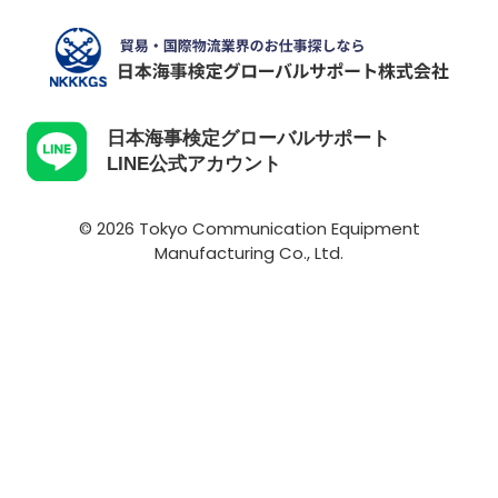
日本海事検定グローバルサポート
LINE公式アカウント
© 2026 Tokyo Communication Equipment
Manufacturing Co., Ltd.